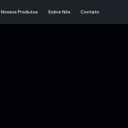
Nossos Produtos
Sobre Nós
Contato