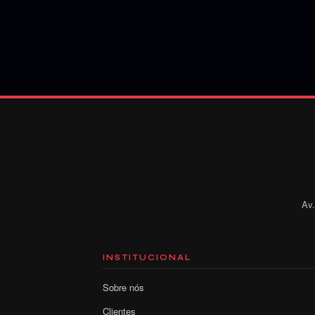
Av.
INSTITUCIONAL
Sobre nós
Clientes